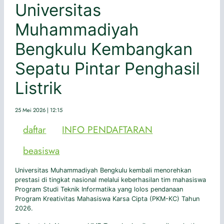
Universitas
Muhammadiyah
Bengkulu Kembangkan
Sepatu Pintar Penghasil
Listrik
25 Mei 2026 | 12:15
daftar
INFO PENDAFTARAN
beasiswa
Universitas Muhammadiyah Bengkulu kembali menorehkan
prestasi di tingkat nasional melalui keberhasilan tim mahasiswa
Program Studi Teknik Informatika yang lolos pendanaan
Program Kreativitas Mahasiswa Karsa Cipta (PKM-KC) Tahun
2026.