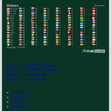
Kampus 1 : Jl. Bali Kota Bengkulu
Kampus 2 : Jl. Salak Raya Panorama
Kampus 3 : Jl. Padang Jati
Kampus 4 : Jl. Adam Malik
PKKMB2025
PMB 2025
BERITA
PROGRAM