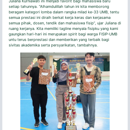
Juliana Kurniawati ini menjadi favorit bagi mahasiswa baru
setiap tahunnya. “Alhamdulillah tahun ini kita memborong
beragam kategori lomba dalam rangka milad ke-33 UMB, tentu
semua prestasi ini diraih berkat kerja keras dan kerjasama
semua pihak, dosen, tendik dan mahasiswa fisip”, ujar Juliana di
ruang kerjanya. Kita memiliki tagline menyala fisipku yang kami
gaungkan hari-hari ini merupakan spirit bagi warga FISIP-UMB
untu terus berprestasi dan memberikan yang terbaik bagi
sivitas akademika serta persyarikatan, tambahnya.