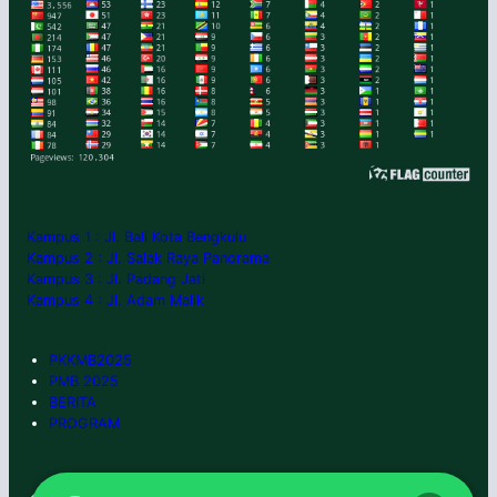
Kampus 1 : Jl. Bali Kota Bengkulu
Kampus 2 : Jl. Salak Raya Panorama
Kampus 3 : Jl. Padang Jati
Kampus 4 : Jl. Adam Malik
PKKMB2025
PMB 2025
BERITA
PROGRAM