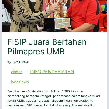
FISIP Juara Bertahan
Pilmapres UMB
3 Juli 2024 | 08:09
daftar
INFO PENDAFTARAN
beasiswa
Fakultas Ilmu Sosial dan Ilmu Politik (FISIP) tahun ini
memborong beragam kategori perlombaan dalam rangka milad
ke-33 UMB. Capaian prestasi akademik dan non akademik
mahasiswa FISIP menjadikan fakultas yang di komandoi Dr.