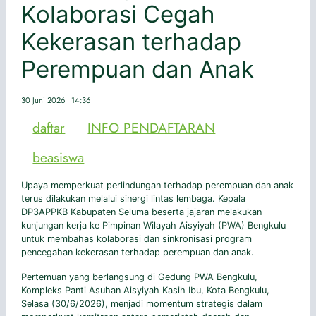
Kolaborasi Cegah
Kekerasan terhadap
Perempuan dan Anak
30 Juni 2026 | 14:36
daftar
INFO PENDAFTARAN
beasiswa
Upaya memperkuat perlindungan terhadap perempuan dan anak
terus dilakukan melalui sinergi lintas lembaga. Kepala
DP3APPKB Kabupaten Seluma beserta jajaran melakukan
kunjungan kerja ke Pimpinan Wilayah Aisyiyah (PWA) Bengkulu
untuk membahas kolaborasi dan sinkronisasi program
pencegahan kekerasan terhadap perempuan dan anak.
Pertemuan yang berlangsung di Gedung PWA Bengkulu,
Kompleks Panti Asuhan Aisyiyah Kasih Ibu, Kota Bengkulu,
Selasa (30/6/2026), menjadi momentum strategis dalam