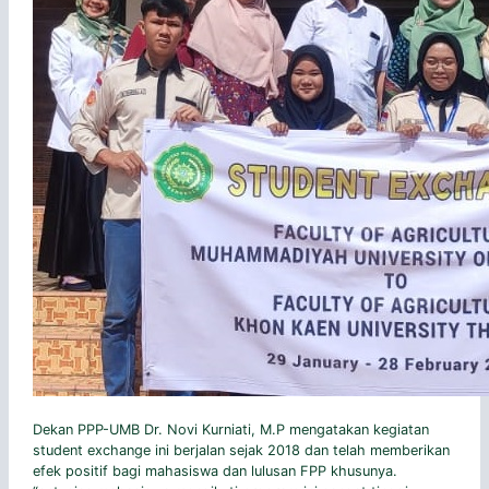
Dekan PPP-UMB Dr. Novi Kurniati, M.P mengatakan kegiatan
student exchange ini berjalan sejak 2018 dan telah memberikan
efek positif bagi mahasiswa dan lulusan FPP khusunya.