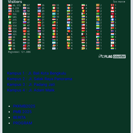
Kampus 1 : Jl. Bali Kota Bengkulu
Kampus 2 : Jl. Salak Raya Panorama
Kampus 3 : Jl. Padang Jati
Kampus 4 : Jl. Adam Malik
PKKMB2025
PMB 2025
BERITA
PROGRAM