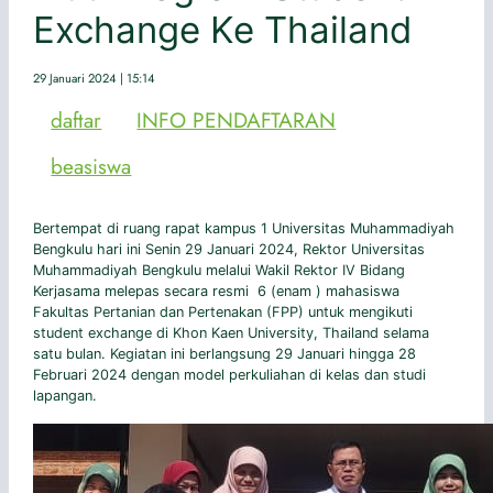
Exchange Ke Thailand
29 Januari 2024 | 15:14
daftar
INFO PENDAFTARAN
beasiswa
Bertempat di ruang rapat kampus 1 Universitas Muhammadiyah
Bengkulu hari ini Senin 29 Januari 2024, Rektor Universitas
Muhammadiyah Bengkulu melalui Wakil Rektor IV Bidang
Kerjasama melepas secara resmi 6 (enam ) mahasiswa
Fakultas Pertanian dan Pertenakan (FPP) untuk mengikuti
student exchange di Khon Kaen University, Thailand selama
satu bulan. Kegiatan ini berlangsung 29 Januari hingga 28
Februari 2024 dengan model perkuliahan di kelas dan studi
lapangan.