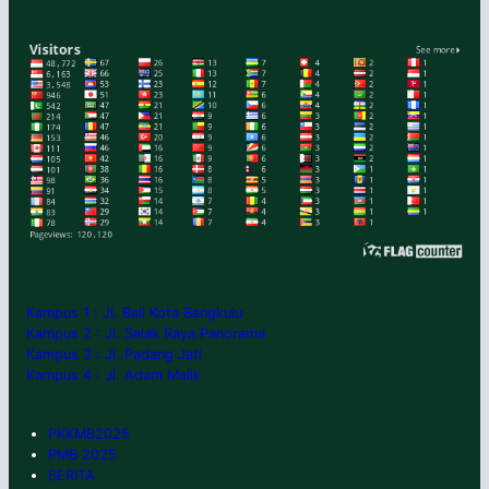
Kampus 1 : Jl. Bali Kota Bengkulu
Kampus 2 : Jl. Salak Raya Panorama
Kampus 3 : Jl. Padang Jati
Kampus 4 : Jl. Adam Malik
PKKMB2025
PMB 2025
BERITA