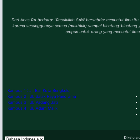
Dari Anas RA berkata: “Rasulullah SAW bersabda: menuntut ilmu itu 
karena sesungguhnya semua (makhluk) sampai binatang-binatang 
ampun untuk orang yang menuntut ilmu
Kampus 1 : Jl. Bali Kota Bengkulu
Kampus 2 : Jl. Salak Raya Panorama
Kampus 3 : Jl. Padang Jati
Kampus 4 : Jl. Adam Malik
Dikelola 