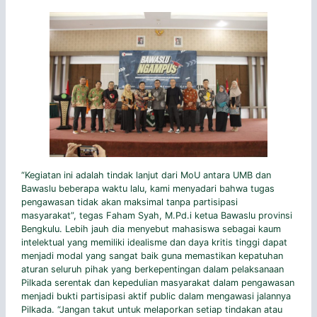
“Kegiatan ini adalah tindak lanjut dari MoU antara UMB dan
Bawaslu beberapa waktu lalu, kami menyadari bahwa tugas
pengawasan tidak akan maksimal tanpa partisipasi
masyarakat”, tegas Faham Syah, M.Pd.i ketua Bawaslu provinsi
Bengkulu. Lebih jauh dia menyebut mahasiswa sebagai kaum
intelektual yang memiliki idealisme dan daya kritis tinggi dapat
menjadi modal yang sangat baik guna memastikan kepatuhan
aturan seluruh pihak yang berkepentingan dalam pelaksanaan
Pilkada serentak dan kepedulian masyarakat dalam pengawasan
menjadi bukti partisipasi aktif public dalam mengawasi jalannya
Pilkada. “Jangan takut untuk melaporkan setiap tindakan atau