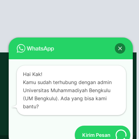
Hai Kak!
Kamu sudah terhubung dengan admin
Universitas Muhammadiyah Bengkulu
(UM Bengkulu). Ada yang bisa kami
bantu?
Kirim Pesan