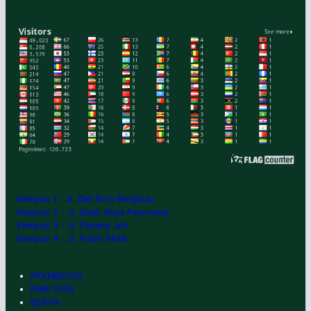
Kampus 1 : Jl. Bali Kota Bengkulu
Kampus 2 : Jl. Salak Raya Panorama
Kampus 3 : Jl. Padang Jati
Kampus 4 : Jl. Adam Malik
PKKMB2025
PMB 2025
BERITA