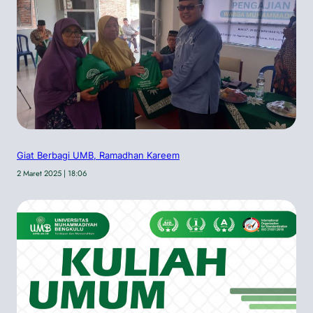
Giat Berbagi UMB, Ramadhan Kareem
2 Maret 2025 | 18:06