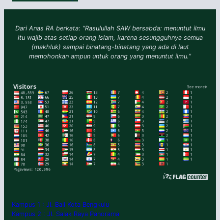
Dari Anas RA berkata: “Rasulullah SAW bersabda: menuntut ilmu
itu wajib atas setiap orang Islam, karena sesungguhnya semua
(makhluk) sampai binatang-binatang yang ada di laut
memohonkan ampun untuk orang yang menuntut ilmu.”
Kampus 1 : Jl. Bali Kota Bengkulu
Kampus 2 : Jl. Salak Raya Panorama