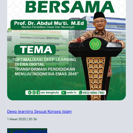
Deep learning Sesuai Konsep Islam
1 Maret 2025 | 20:36
←
Laman Sebelumnya